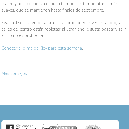
marzo y abril comienza el buen tiempo, las temperaturas más
suaves, que se mantienen hasta finales de septiembre.
Sea cual sea la temperatura, tal y como puedes ver en la foto, las
calles del centro están repletas; al ucraniano le gusta pasear y salir,
el frío no es problema.
Conocer el clima de Kiev para esta semana
.
Más consejos