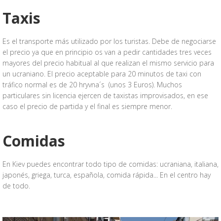
Taxis
Es el transporte más utilizado por los turistas. Debe de negociarse
el precio ya que en principio os van a pedir cantidades tres veces
mayores del precio habitual al que realizan el mismo servicio para
un ucraniano. El precio aceptable para 20 minutos de taxi con
tráfico normal es de 20 hryvna´s (unos 3 Euros). Muchos
particulares sin licencia ejercen de taxistas improvisados, en ese
caso el precio de partida y el final es siempre menor.
Comidas
En Kiev puedes encontrar todo tipo de comidas: ucraniana, italiana,
japonés, griega, turca, española, comida rápida... En el centro hay
de todo.