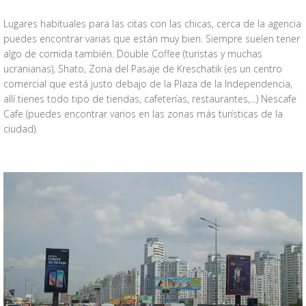
Lugares habituales para las citas con las chicas, cerca de la agencia
puedes encontrar varias que están muy bien. Siempre suelen tener
algo de comida también. Double Coffee (turistas y muchas
ucranianas), Shato, Zona del Pasaje de Kreschatik (es un centro
comercial que está justo debajo de la Plaza de la Independencia,
allí tienes todo tipo de tiendas, cafeterías, restaurantes,...) Nescafe
Cafe (puedes encontrar varios en las zonas más turísticas de la
ciudad).