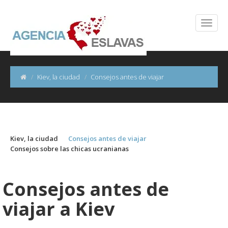
Kiev, la ciudad
Consejos antes de viajar
Kiev, la ciudad
Consejos antes de viajar
Consejos sobre las chicas ucranianas
Consejos antes de
viajar a Kiev