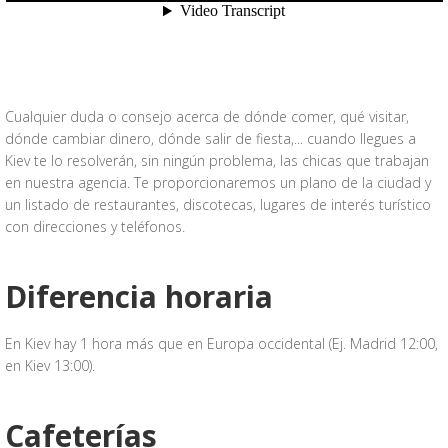
Cualquier duda o consejo acerca de dónde comer, qué visitar,
dónde cambiar dinero, dónde salir de fiesta,... cuando llegues a
Kiev te lo resolverán, sin ningún problema, las chicas que trabajan
en nuestra agencia. Te proporcionaremos un plano de la ciudad y
un listado de restaurantes, discotecas, lugares de interés turístico
con direcciones y teléfonos.
Diferencia horaria
En Kiev hay 1 hora más que en Europa occidental (Ej. Madrid 12:00,
en Kiev 13:00).
Cafeterías